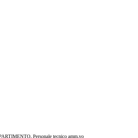
TIMENTO, Personale tecnico amm.vo