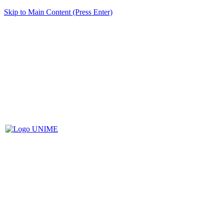
Skip to Main Content (Press Enter)