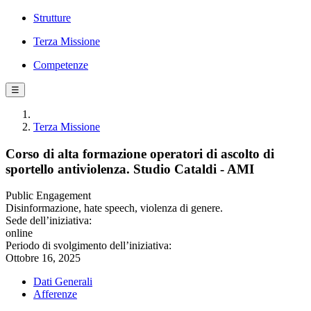
Strutture
Terza Missione
Competenze
☰
Terza Missione
Corso di alta formazione operatori di ascolto di
sportello antiviolenza. Studio Cataldi - AMI
Public Engagement
Disinformazione, hate speech, violenza di genere.
Sede dell’iniziativa:
online
Periodo di svolgimento dell’iniziativa:
Ottobre 16, 2025
Dati Generali
Afferenze