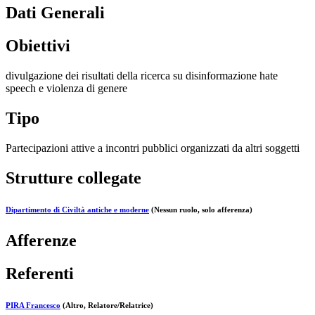
Dati Generali
Obiettivi
divulgazione dei risultati della ricerca su disinformazione hate
speech e violenza di genere
Tipo
Partecipazioni attive a incontri pubblici organizzati da altri soggetti
Strutture collegate
Dipartimento di Civiltà antiche e moderne
(Nessun ruolo, solo afferenza)
Afferenze
Referenti
PIRA Francesco
(Altro, Relatore/Relatrice)