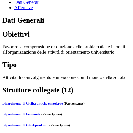
Dati Generali
Afferenze
Dati Generali
Obiettivi
Favorire la comprensione e soluzione delle problematiche inerenti
all'organizzazione delle attività di orientamento universitario
Tipo
Attività di coinvolgimento e interazione con il mondo della scuola
Strutture collegate (12)
Dipartimento di Civiltà antiche e moderne
(Partecipante)
Dipartimento di Economia
(Partecipante)
Dipartimento di Giurisprudenza
(Partecipante)