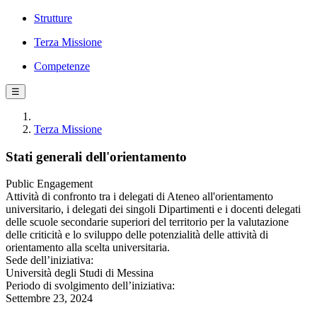
Strutture
Terza Missione
Competenze
☰
Terza Missione
Stati generali dell'orientamento
Public Engagement
Attività di confronto tra i delegati di Ateneo all'orientamento
universitario, i delegati dei singoli Dipartimenti e i docenti delegati
delle scuole secondarie superiori del territorio per la valutazione
delle criticità e lo sviluppo delle potenzialità delle attività di
orientamento alla scelta universitaria.
Sede dell’iniziativa:
Università degli Studi di Messina
Periodo di svolgimento dell’iniziativa:
Settembre 23, 2024