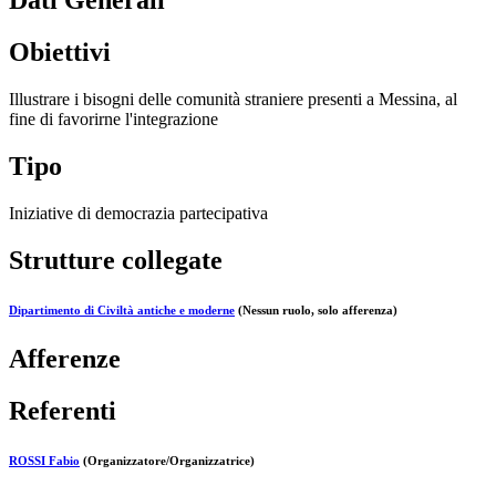
Dati Generali
Obiettivi
Illustrare i bisogni delle comunità straniere presenti a Messina, al
fine di favorirne l'integrazione
Tipo
Iniziative di democrazia partecipativa
Strutture collegate
Dipartimento di Civiltà antiche e moderne
(Nessun ruolo, solo afferenza)
Afferenze
Referenti
ROSSI Fabio
(Organizzatore/Organizzatrice)