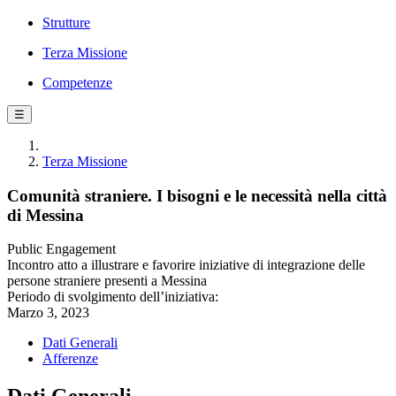
Strutture
Terza Missione
Competenze
☰
Terza Missione
Comunità straniere. I bisogni e le necessità nella città
di Messina
Public Engagement
Incontro atto a illustrare e favorire iniziative di integrazione delle
persone straniere presenti a Messina
Periodo di svolgimento dell’iniziativa:
Marzo 3, 2023
Dati Generali
Afferenze