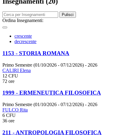
Insegnamenti (20)
Pulisci
Ordina Insegnamenti:
crescente
decrescente
1153 - STORIA ROMANA
Primo Semestre (01/10/2026 - 07/12/2026)
- 2026
CALIRI Elena
12 CFU
72 ore
1999 - ERMENEUTICA FILOSOFICA
Primo Semestre (01/10/2026 - 07/12/2026)
- 2026
FULCO Rita
6 CFU
36 ore
211 - ANTROPOLOGIA FILOSOFICA