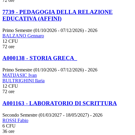
72 ore
7739 - PEDAGOGIA DELLA RELAZIONE
EDUCATIVA (AFFINI)
Primo Semestre (01/10/2026 - 07/12/2026)
- 2026
BALZANO Gennaro
12 CFU
72 ore
A000138 - STORIA GRECA_
Primo Semestre (01/10/2026 - 07/12/2026)
- 2026
MATIJASIC Ivan
BULTRIGHINI Ilaria
12 CFU
72 ore
A001163 - LABORATORIO DI SCRITTURA
Secondo Semestre (01/03/2027 - 18/05/2027)
- 2026
ROSSI Fabio
6 CFU
36 ore