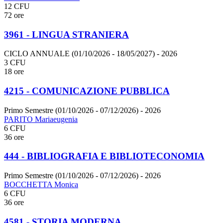
12 CFU
72 ore
3961 - LINGUA STRANIERA
CICLO ANNUALE (01/10/2026 - 18/05/2027)
- 2026
3 CFU
18 ore
4215 - COMUNICAZIONE PUBBLICA
Primo Semestre (01/10/2026 - 07/12/2026)
- 2026
PARITO Mariaeugenia
6 CFU
36 ore
444 - BIBLIOGRAFIA E BIBLIOTECONOMIA
Primo Semestre (01/10/2026 - 07/12/2026)
- 2026
BOCCHETTA Monica
6 CFU
36 ore
4581 - STORIA MODERNA