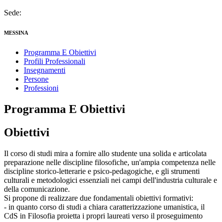
Sede:
MESSINA
Programma E Obiettivi
Profili Professionali
Insegnamenti
Persone
Professioni
Programma E Obiettivi
Obiettivi
Il corso di studi mira a fornire allo studente una solida e articolata
preparazione nelle discipline filosofiche, un'ampia competenza nelle
discipline storico-letterarie e psico-pedagogiche, e gli strumenti
culturali e metodologici essenziali nei campi dell'industria culturale e
della comunicazione.
Si propone di realizzare due fondamentali obiettivi formativi:
- in quanto corso di studi a chiara caratterizzazione umanistica, il
CdS in Filosofia proietta i propri laureati verso il proseguimento