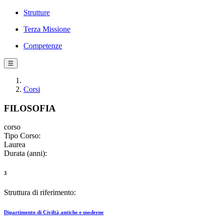
Strutture
Terza Missione
Competenze
☰
Corsi
FILOSOFIA
corso
Tipo Corso:
Laurea
Durata (anni):
3
Struttura di riferimento:
Dipartimento di Civiltà antiche e moderne