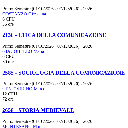
Primo Semestre (01/10/2026 - 07/12/2026)
- 2026
COSTANZO Giovanna
6 CFU
36 ore
2136 - ETICA DELLA COMUNICAZIONE
Primo Semestre (01/10/2026 - 07/12/2026)
- 2026
GIACOBELLO Maria
6 CFU
36 ore
2585 - SOCIOLOGIA DELLA COMUNICAZIONE
Primo Semestre (01/10/2026 - 07/12/2026)
- 2026
CENTORRINO Marco
12 CFU
72 ore
2658 - STORIA MEDIEVALE
Primo Semestre (01/10/2026 - 07/12/2026)
- 2026
MONTESANO Marina