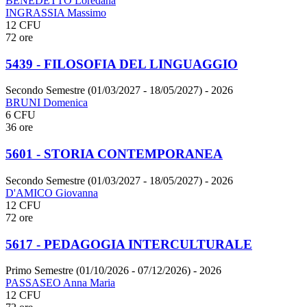
BENEDETTO Loredana
INGRASSIA Massimo
12 CFU
72 ore
5439 - FILOSOFIA DEL LINGUAGGIO
Secondo Semestre (01/03/2027 - 18/05/2027)
- 2026
BRUNI Domenica
6 CFU
36 ore
5601 - STORIA CONTEMPORANEA
Secondo Semestre (01/03/2027 - 18/05/2027)
- 2026
D'AMICO Giovanna
12 CFU
72 ore
5617 - PEDAGOGIA INTERCULTURALE
Primo Semestre (01/10/2026 - 07/12/2026)
- 2026
PASSASEO Anna Maria
12 CFU