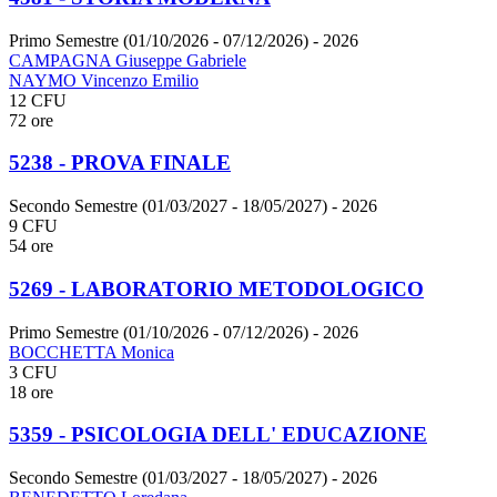
Primo Semestre (01/10/2026 - 07/12/2026)
- 2026
CAMPAGNA Giuseppe Gabriele
NAYMO Vincenzo Emilio
12 CFU
72 ore
5238 - PROVA FINALE
Secondo Semestre (01/03/2027 - 18/05/2027)
- 2026
9 CFU
54 ore
5269 - LABORATORIO METODOLOGICO
Primo Semestre (01/10/2026 - 07/12/2026)
- 2026
BOCCHETTA Monica
3 CFU
18 ore
5359 - PSICOLOGIA DELL' EDUCAZIONE
Secondo Semestre (01/03/2027 - 18/05/2027)
- 2026