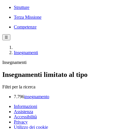
Strutture
Terza Missione
Competenze
☰
Insegnamenti
Insegnamenti
Insegnamenti limitato al tipo
Filtri per la ricerca
7.796
insegnamento
Informazioni
Assistenza
Accessibilità
Privacy
Utilizzo dei cookie