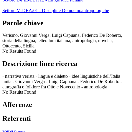
Settore M-DEA/01 - Discipline Demoetnoantropologiche
Parole chiave
Verismo, Giovanni Verga, Luigi Capuana, Federico De Roberto,
storia della lingua, letteratura italiana, antropologia, novella,
Ottocento, Sicilia
No Results Found
Descrizione linee ricerca
- narrativa verista - lingua e dialetto - idee linguistiche dell’Italia
unita - Giovanni Verga - Luigi Capuana - Federico De Roberto -
etnografia e folklore fra Otto e Novecento - antropologia
No Results Found
Afferenze
Referenti
FORNI Giorgio