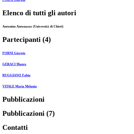
Elenco di tutti gli autori
Antonino Antonazzo (Università di Chieti)
Partecipanti (4)
FORNI Giorgio
GERACI Mauro
RUGGIANO Fabio
VITALE Maria Melania
Pubblicazioni
Pubblicazioni (7)
Contatti