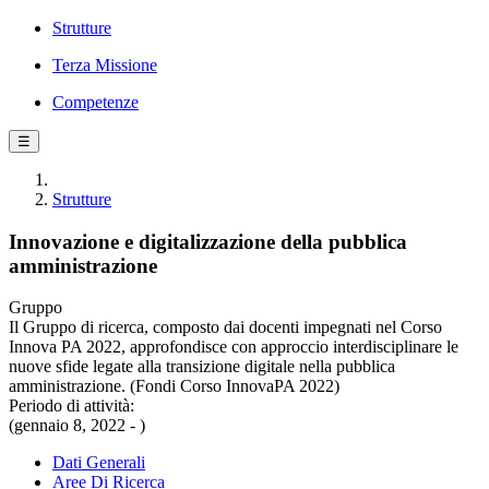
Strutture
Terza Missione
Competenze
☰
Strutture
Innovazione e digitalizzazione della pubblica
amministrazione
Gruppo
Il Gruppo di ricerca, composto dai docenti impegnati nel Corso
Innova PA 2022, approfondisce con approccio interdisciplinare le
nuove sfide legate alla transizione digitale nella pubblica
amministrazione. (Fondi Corso InnovaPA 2022)
Periodo di attività:
(gennaio 8, 2022 - )
Dati Generali
Aree Di Ricerca