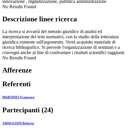
innovazione , digitalizzazione, pubblica amministrazione
No Results Found
Descrizione linee ricerca
La ricerca si avvarrà del metodo giuridico di analisi ed
interpretazione dei testi normativi, con lo studio della letteratura
giuridica esistente sull'argomento. Verrà acquisito materiale di
ricerca bibliografico. Si prevede l'organizzazione di seminari e a
convegni anche al fine di confrontare i risultati scientifici raggiunti.
No Results Found
Afferenze
Referenti
MARTINES Francesco
Partecipanti (24)
AMAGLIANI Roberto