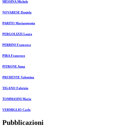
MESSINA Michele
NOVARESE Daniela
PARITO Mariaeugenia
PERGOLIZZI Laura
PERRINI Francesca
PIRA Francesco
PITRONE Anna
PRUDENTE Valentina
TIGANO Fabrizio
TOMMASINI Maria
VERMIGLIO Carlo
Pubblicazioni