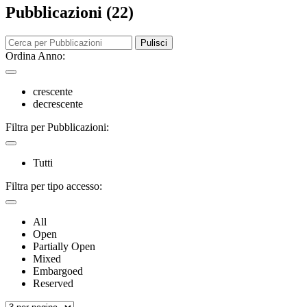
Pubblicazioni (22)
Pulisci
Ordina Anno:
crescente
decrescente
Filtra per Pubblicazioni:
Tutti
Filtra per tipo accesso:
All
Open
Partially Open
Mixed
Embargoed
Reserved