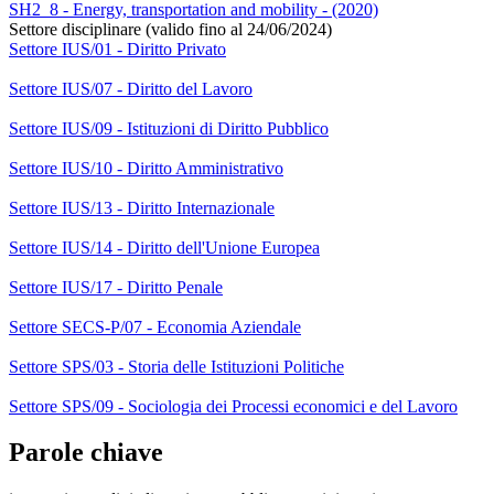
SH2_8 - Energy, transportation and mobility - (2020)
Settore disciplinare (valido fino al 24/06/2024)
Settore IUS/01 - Diritto Privato
Settore IUS/07 - Diritto del Lavoro
Settore IUS/09 - Istituzioni di Diritto Pubblico
Settore IUS/10 - Diritto Amministrativo
Settore IUS/13 - Diritto Internazionale
Settore IUS/14 - Diritto dell'Unione Europea
Settore IUS/17 - Diritto Penale
Settore SECS-P/07 - Economia Aziendale
Settore SPS/03 - Storia delle Istituzioni Politiche
Settore SPS/09 - Sociologia dei Processi economici e del Lavoro
Parole chiave