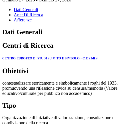
Dati Generali
Aree Di Ricerca
Afferenze
Dati Generali
Centri di Ricerca
CENTRO EUROPEO DI STUDI SU MITO E SIMBOLO - C.E.S.Mi.S
Obiettivi
contestualizzare storicamente e simbolicamente i roghi del 1933,
promuovendo una riflessione civica su censura/memoria (Valore
educativo/culturale per pubblico non accademico)
Tipo
Organizzazione di iniziative di valorizzazione, consultazione e
condivisione della ricerca