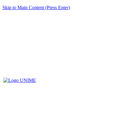
Skip to Main Content (Press Enter)