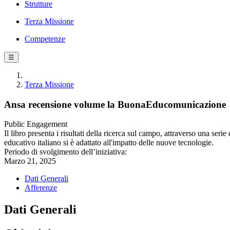
Strutture
Terza Missione
Competenze
☰
Terza Missione
Ansa recensione volume la BuonaEducomunicazione
Public Engagement
Il libro presenta i risultati della ricerca sul campo, attraverso una seri
educativo italiano si è adattato all'impatto delle nuove tecnologie.
Periodo di svolgimento dell’iniziativa:
Marzo 21, 2025
Dati Generali
Afferenze
Dati Generali