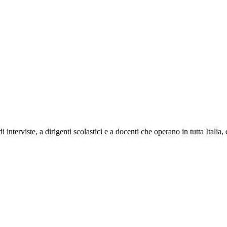
e di interviste, a dirigenti scolastici e a docenti che operano in tutta Ita