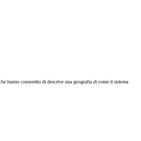
lia, che hanno consentito di descrive una geografia di come il sistema