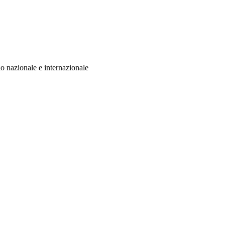
llo nazionale e internazionale