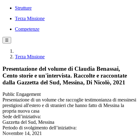
Strutture
Terza Missione
Competenze
☰
Terza Missione
Presentazione del volume di Claudia Benassai,
Cento storie e un'intervista. Raccolte e raccontate
dalla Gazzetta del Sud, Messina, Di Nicolò, 2021
Public Engagement
Presentazione di un volume che raccoglie testimonianza di messinesi
prestigiosi all'estero e di stranieri che hanno fatto di Messina la
propria nuova casa
Sede dell’iniziativa:
Gazzetta del Sud, Messina
Periodo di svolgimento dell’iniziativa:
Novembre 14, 2021