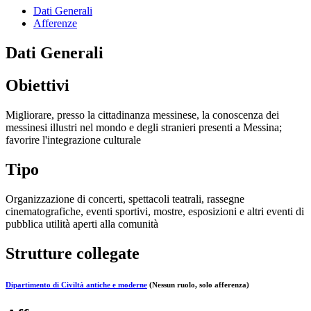
Dati Generali
Afferenze
Dati Generali
Obiettivi
Migliorare, presso la cittadinanza messinese, la conoscenza dei
messinesi illustri nel mondo e degli stranieri presenti a Messina;
favorire l'integrazione culturale
Tipo
Organizzazione di concerti, spettacoli teatrali, rassegne
cinematografiche, eventi sportivi, mostre, esposizioni e altri eventi di
pubblica utilità aperti alla comunità
Strutture collegate
Dipartimento di Civiltà antiche e moderne
(Nessun ruolo, solo afferenza)