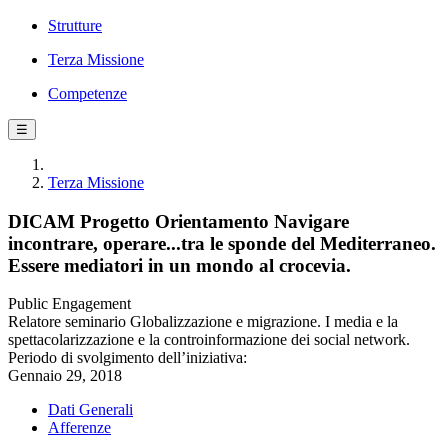
Strutture
Terza Missione
Competenze
☰
Terza Missione
DICAM Progetto Orientamento Navigare
incontrare, operare...tra le sponde del Mediterraneo.
Essere mediatori in un mondo al crocevia.
Public Engagement
Relatore seminario Globalizzazione e migrazione. I media e la
spettacolarizzazione e la controinformazione dei social network.
Periodo di svolgimento dell’iniziativa:
Gennaio 29, 2018
Dati Generali
Afferenze