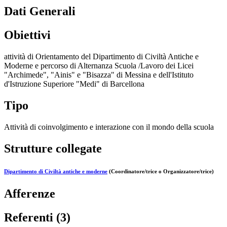
Dati Generali
Obiettivi
attività di Orientamento del Dipartimento di Civiltà Antiche e
Moderne e percorso di Alternanza Scuola /Lavoro dei Licei
"Archimede", "Ainis" e "Bisazza" di Messina e dell'Istituto
d'Istruzione Superiore "Medi" di Barcellona
Tipo
Attività di coinvolgimento e interazione con il mondo della scuola
Strutture collegate
Dipartimento di Civiltà antiche e moderne
(Coordinatore/trice o Organizzatore/trice)
Afferenze
Referenti (3)