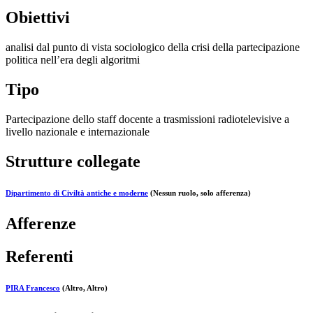
Obiettivi
analisi dal punto di vista sociologico della crisi della partecipazione
politica nell’era degli algoritmi
Tipo
Partecipazione dello staff docente a trasmissioni radiotelevisive a
livello nazionale e internazionale
Strutture collegate
Dipartimento di Civiltà antiche e moderne
(Nessun ruolo, solo afferenza)
Afferenze
Referenti
PIRA Francesco
(Altro, Altro)