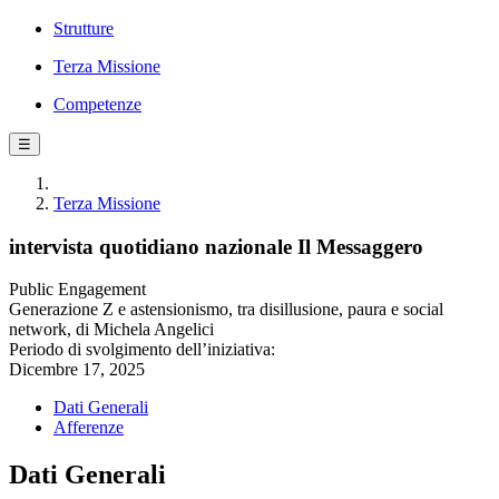
Strutture
Terza Missione
Competenze
☰
Terza Missione
intervista quotidiano nazionale Il Messaggero
Public Engagement
Generazione Z e astensionismo, tra disillusione, paura e social
network, di Michela Angelici
Periodo di svolgimento dell’iniziativa:
Dicembre 17, 2025
Dati Generali
Afferenze
Dati Generali