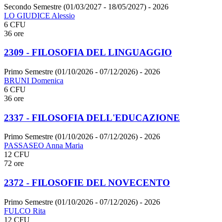
Secondo Semestre (01/03/2027 - 18/05/2027)
- 2026
LO GIUDICE Alessio
6 CFU
36 ore
2309 - FILOSOFIA DEL LINGUAGGIO
Primo Semestre (01/10/2026 - 07/12/2026)
- 2026
BRUNI Domenica
6 CFU
36 ore
2337 - FILOSOFIA DELL'EDUCAZIONE
Primo Semestre (01/10/2026 - 07/12/2026)
- 2026
PASSASEO Anna Maria
12 CFU
72 ore
2372 - FILOSOFIE DEL NOVECENTO
Primo Semestre (01/10/2026 - 07/12/2026)
- 2026
FULCO Rita
12 CFU