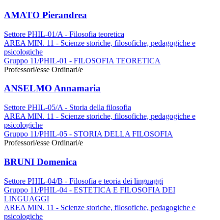
AMATO Pierandrea
Settore PHIL-01/A - Filosofia teoretica
AREA MIN. 11 - Scienze storiche, filosofiche, pedagogiche e
psicologiche
Gruppo 11/PHIL-01 - FILOSOFIA TEORETICA
Professori/esse Ordinari/e
ANSELMO Annamaria
Settore PHIL-05/A - Storia della filosofia
AREA MIN. 11 - Scienze storiche, filosofiche, pedagogiche e
psicologiche
Gruppo 11/PHIL-05 - STORIA DELLA FILOSOFIA
Professori/esse Ordinari/e
BRUNI Domenica
Settore PHIL-04/B - Filosofia e teoria dei linguaggi
Gruppo 11/PHIL-04 - ESTETICA E FILOSOFIA DEI
LINGUAGGI
AREA MIN. 11 - Scienze storiche, filosofiche, pedagogiche e
psicologiche