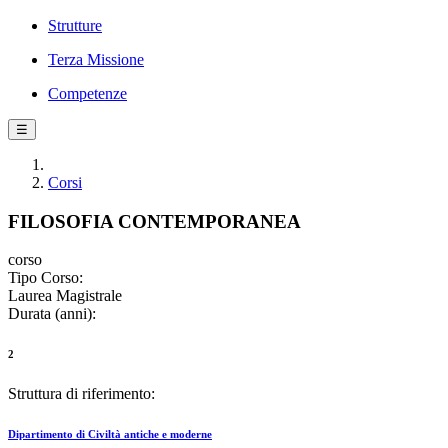
Strutture
Terza Missione
Competenze
☰
Corsi
FILOSOFIA CONTEMPORANEA
corso
Tipo Corso:
Laurea Magistrale
Durata (anni):
2
Struttura di riferimento:
Dipartimento di Civiltà antiche e moderne