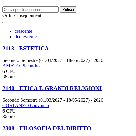
Pulisci
Ordina Insegnamenti:
crescente
decrescente
2118 - ESTETICA
Secondo Semestre (01/03/2027 - 18/05/2027)
- 2026
AMATO Pierandrea
6 CFU
36 ore
2140 - ETICA E GRANDI RELIGIONI
Secondo Semestre (01/03/2027 - 18/05/2027)
- 2026
COSTANZO Giovanna
6 CFU
36 ore
2308 - FILOSOFIA DEL DIRITTO