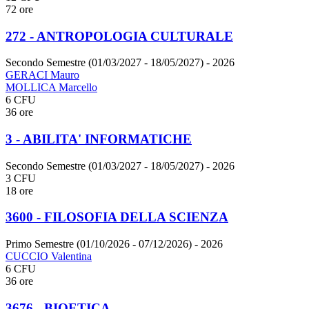
72 ore
272 - ANTROPOLOGIA CULTURALE
Secondo Semestre (01/03/2027 - 18/05/2027)
- 2026
GERACI Mauro
MOLLICA Marcello
6 CFU
36 ore
3 - ABILITA' INFORMATICHE
Secondo Semestre (01/03/2027 - 18/05/2027)
- 2026
3 CFU
18 ore
3600 - FILOSOFIA DELLA SCIENZA
Primo Semestre (01/10/2026 - 07/12/2026)
- 2026
CUCCIO Valentina
6 CFU
36 ore
3676 - BIOETICA