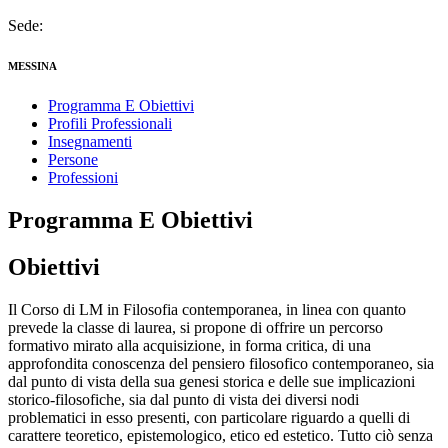
Sede:
MESSINA
Programma E Obiettivi
Profili Professionali
Insegnamenti
Persone
Professioni
Programma E Obiettivi
Obiettivi
Il Corso di LM in Filosofia contemporanea, in linea con quanto
prevede la classe di laurea, si propone di offrire un percorso
formativo mirato alla acquisizione, in forma critica, di una
approfondita conoscenza del pensiero filosofico contemporaneo, sia
dal punto di vista della sua genesi storica e delle sue implicazioni
storico-filosofiche, sia dal punto di vista dei diversi nodi
problematici in esso presenti, con particolare riguardo a quelli di
carattere teoretico, epistemologico, etico ed estetico. Tutto ciò senza