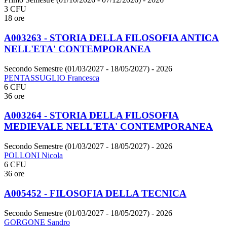
3 CFU
18 ore
A003263 - STORIA DELLA FILOSOFIA ANTICA
NELL'ETA' CONTEMPORANEA
Secondo Semestre (01/03/2027 - 18/05/2027)
- 2026
PENTASSUGLIO Francesca
6 CFU
36 ore
A003264 - STORIA DELLA FILOSOFIA
MEDIEVALE NELL'ETA' CONTEMPORANEA
Secondo Semestre (01/03/2027 - 18/05/2027)
- 2026
POLLONI Nicola
6 CFU
36 ore
A005452 - FILOSOFIA DELLA TECNICA
Secondo Semestre (01/03/2027 - 18/05/2027)
- 2026
GORGONE Sandro