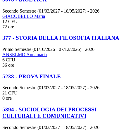
Secondo Semestre (01/03/2027 - 18/05/2027)
- 2026
GIACOBELLO Maria
12 CFU
72 ore
377 - STORIA DELLA FILOSOFIA ITALIANA
Primo Semestre (01/10/2026 - 07/12/2026)
- 2026
ANSELMO Annamaria
6 CFU
36 ore
5238 - PROVA FINALE
Secondo Semestre (01/03/2027 - 18/05/2027)
- 2026
21 CFU
0 ore
5894 - SOCIOLOGIA DEI PROCESSI
CULTURALI E COMUNICATIVI
Secondo Semestre (01/03/2027 - 18/05/2027)
- 2026