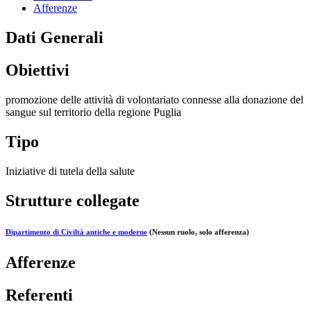
Afferenze
Dati Generali
Obiettivi
promozione delle attività di volontariato connesse alla donazione del
sangue sul territorio della regione Puglia
Tipo
Iniziative di tutela della salute
Strutture collegate
Dipartimento di Civiltà antiche e moderne
(Nessun ruolo, solo afferenza)
Afferenze
Referenti