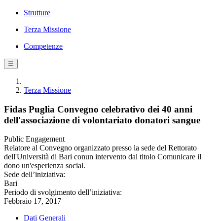
Strutture
Terza Missione
Competenze
☰
Terza Missione
Fidas Puglia Convegno celebrativo dei 40 anni
dell'associazione di volontariato donatori sangue
Public Engagement
Relatore al Convegno organizzato presso la sede del Rettorato
dell'Università di Bari conun intervento dal titolo Comunicare il
dono un'esperienza social.
Sede dell’iniziativa:
Bari
Periodo di svolgimento dell’iniziativa:
Febbraio 17, 2017
Dati Generali