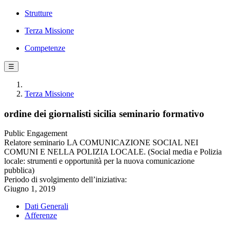
Strutture
Terza Missione
Competenze
☰
Terza Missione
ordine dei giornalisti sicilia seminario formativo
Public Engagement
Relatore seminario LA COMUNICAZIONE SOCIAL NEI
COMUNI E NELLA POLIZIA LOCALE. (Social media e Polizia
locale: strumenti e opportunità per la nuova comunicazione
pubblica)
Periodo di svolgimento dell’iniziativa:
Giugno 1, 2019
Dati Generali
Afferenze