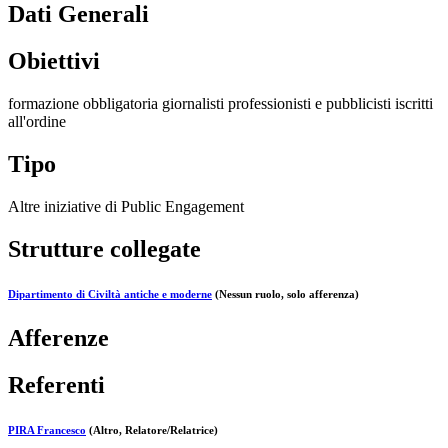
Dati Generali
Obiettivi
formazione obbligatoria giornalisti professionisti e pubblicisti iscritti
all'ordine
Tipo
Altre iniziative di Public Engagement
Strutture collegate
Dipartimento di Civiltà antiche e moderne
(Nessun ruolo, solo afferenza)
Afferenze
Referenti
PIRA Francesco
(Altro, Relatore/Relatrice)