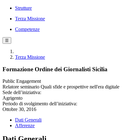
Strutture
Terza Missione
Competenze
☰
Terza Missione
Formazione Ordine dei Giornalisti Sicilia
Public Engagement
Relatore seminario Quali sfide e prospettive nell'era digitale
Sede dell’iniziativa:
Agrigento
Periodo di svolgimento dell’iniziativa:
Ottobre 30, 2016
Dati Generali
Afferenze
Dati Generali