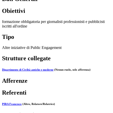
Obiettivi
formazione obbligatoria per giornalisti professionisti e pubblicisti
iscritti all'ordine
Tipo
Altre iniziative di Public Engagement
Strutture collegate
Dipartimento di Civiltà antiche e moderne
(Nessun ruolo, solo afferenza)
Afferenze
Referenti
PIRA Francesco
(Altro, Relatore/Relatrice)