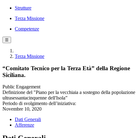
Strutture
Terza Missione
Competenze
☰
Terza Missione
“Comitato Tecnico per la Terza Età” della Regione
Siciliana.
Public Engagement
Definizione del "Piano per la vecchiaia a sostegno della popolazione
ultrasessantacinquenne dell'Isola”
Periodo di svolgimento dell’iniziativa:
Novembre 10, 2020
Dati Generali
Afferenze