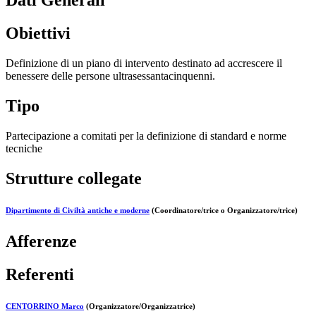
Dati Generali
Obiettivi
Definizione di un piano di intervento destinato ad accrescere il
benessere delle persone ultrasessantacinquenni.
Tipo
Partecipazione a comitati per la definizione di standard e norme
tecniche
Strutture collegate
Dipartimento di Civiltà antiche e moderne
(Coordinatore/trice o Organizzatore/trice)
Afferenze
Referenti
CENTORRINO Marco
(Organizzatore/Organizzatrice)