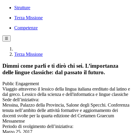
Strutture
Terza Missione
Competenze
☰
Terza Missione
Dimmi come parli e ti dirò chi sei. L’importanza
delle lingue classiche: dal passato il futuro.
Public Engagement
Viaggio attraverso il lessico della lingua italiana ereditato dal latino e
dal greco. Lessico della scienza e dell'informatica e lingue classiche
Sede dell’iniziativa:
Messina, Palazzo della Provincia, Salone degli Specchi. Conferenza
tenuta nell’ambito delle attività formative e aggiornamento dei
docenti svolte per la quarta edizione del Certamen Graecum
Messanense
Periodo di svolgimento dell’iniziativa:
Marzo 25, 2017