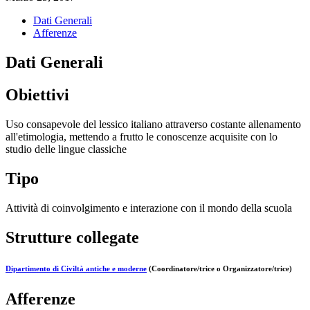
Dati Generali
Afferenze
Dati Generali
Obiettivi
Uso consapevole del lessico italiano attraverso costante allenamento
all'etimologia, mettendo a frutto le conoscenze acquisite con lo
studio delle lingue classiche
Tipo
Attività di coinvolgimento e interazione con il mondo della scuola
Strutture collegate
Dipartimento di Civiltà antiche e moderne
(Coordinatore/trice o Organizzatore/trice)
Afferenze