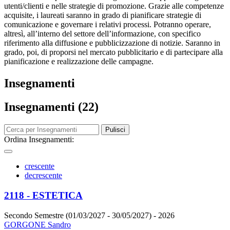
utenti/clienti e nelle strategie di promozione. Grazie alle competenze
acquisite, i laureati saranno in grado di pianificare strategie di
comunicazione e governare i relativi processi. Potranno operare,
altresì, all’interno del settore dell’informazione, con specifico
riferimento alla diffusione e pubblicizzazione di notizie. Saranno in
grado, poi, di proporsi nel mercato pubblicitario e di partecipare alla
pianificazione e realizzazione delle campagne.
Insegnamenti
Insegnamenti (22)
Pulisci
Ordina Insegnamenti:
crescente
decrescente
2118 - ESTETICA
Secondo Semestre (01/03/2027 - 30/05/2027)
- 2026
GORGONE Sandro