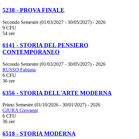
5238 - PROVA FINALE
Secondo Semestre (01/03/2027 - 30/05/2027)
- 2026
9 CFU
54 ore
6141 - STORIA DEL PENSIERO
CONTEMPORANEO
Secondo Semestre (01/03/2027 - 30/05/2027)
- 2026
RUSSO Fabiana
6 CFU
36 ore
6356 - STORIA DELL'ARTE MODERNA
Primo Semestre (01/10/2026 - 30/01/2027)
- 2026
GIURA Giovanni
6 CFU
36 ore
6518 - STORIA MODERNA