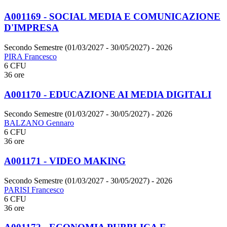
A001169 - SOCIAL MEDIA E COMUNICAZIONE
D'IMPRESA
Secondo Semestre (01/03/2027 - 30/05/2027)
- 2026
PIRA Francesco
6 CFU
36 ore
A001170 - EDUCAZIONE AI MEDIA DIGITALI
Secondo Semestre (01/03/2027 - 30/05/2027)
- 2026
BALZANO Gennaro
6 CFU
36 ore
A001171 - VIDEO MAKING
Secondo Semestre (01/03/2027 - 30/05/2027)
- 2026
PARISI Francesco
6 CFU
36 ore