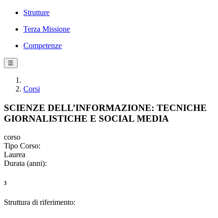
Strutture
Terza Missione
Competenze
☰
Corsi
SCIENZE DELL’INFORMAZIONE: TECNICHE
GIORNALISTICHE E SOCIAL MEDIA
corso
Tipo Corso:
Laurea
Durata (anni):
3
Struttura di riferimento: