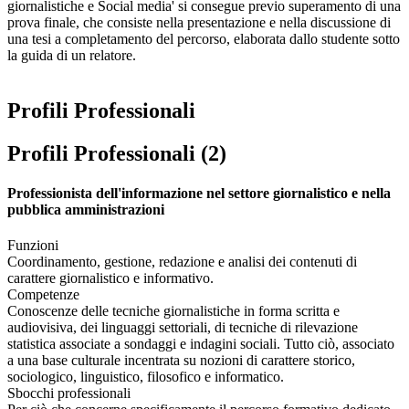
giornalistiche e Social media' si consegue previo superamento di una
prova finale, che consiste nella presentazione e nella discussione di
una tesi a completamento del percorso, elaborata dallo studente sotto
la guida di un relatore.
Profili Professionali
Profili Professionali (2)
Professionista dell'informazione nel settore giornalistico e nella
pubblica amministrazioni
Funzioni
Coordinamento, gestione, redazione e analisi dei contenuti di
carattere giornalistico e informativo.
Competenze
Conoscenze delle tecniche giornalistiche in forma scritta e
audiovisiva, dei linguaggi settoriali, di tecniche di rilevazione
statistica associate a sondaggi e indagini sociali. Tutto ciò, associato
a una base culturale incentrata su nozioni di carattere storico,
sociologico, linguistico, filosofico e informatico.
Sbocchi professionali