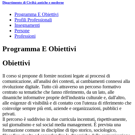
Dipartimento di Civiltà antiche e moderne
Programma E Obiettivi
Profili Professionali
Insegnamenti
Persone
Professioni
Programma E Obiettivi
Obiettivi
Il corso si propone di fornire nozioni legate ai processi di
comunicazione, all'analisi dei contesti, ai cambiamenti connessi alla
rivoluzione digitale. Tutto ciò attraverso un percorso formativo
centrato su tematiche che fanno riferimento, da un lato, alle
dinamiche informative proprie dell'industria culturale e, dall'altro,
alle esigenze di visibilità e di contatto con l'utenza di riferimento che
coinvolge sempre più enti, aziende e organizzazioni, pubblici e
privati.
Il percorso è suddiviso in due curricula incentrati, rispettivamente,
sul giornalismo e sul social media management. È prevista una
formazione comune in discipline di tipo storico, sociologico,