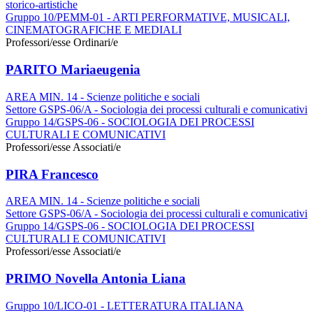
storico-artistiche
Gruppo 10/PEMM-01 - ARTI PERFORMATIVE, MUSICALI,
CINEMATOGRAFICHE E MEDIALI
Professori/esse Ordinari/e
PARITO Mariaeugenia
AREA MIN. 14 - Scienze politiche e sociali
Settore GSPS-06/A - Sociologia dei processi culturali e comunicativi
Gruppo 14/GSPS-06 - SOCIOLOGIA DEI PROCESSI
CULTURALI E COMUNICATIVI
Professori/esse Associati/e
PIRA Francesco
AREA MIN. 14 - Scienze politiche e sociali
Settore GSPS-06/A - Sociologia dei processi culturali e comunicativi
Gruppo 14/GSPS-06 - SOCIOLOGIA DEI PROCESSI
CULTURALI E COMUNICATIVI
Professori/esse Associati/e
PRIMO Novella Antonia Liana
Gruppo 10/LICO-01 - LETTERATURA ITALIANA