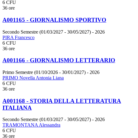
6 CFU
36 ore
A001165 - GIORNALISMO SPORTIVO
Secondo Semestre (01/03/2027 - 30/05/2027)
- 2026
PIRA Francesco
6 CFU
36 ore
A001166 - GIORNALISMO LETTERARIO
Primo Semestre (01/10/2026 - 30/01/2027)
- 2026
PRIMO Novella Antonia Liana
6 CFU
36 ore
A001168 - STORIA DELLA LETTERATURA
ITALIANA
Secondo Semestre (01/03/2027 - 30/05/2027)
- 2026
TRAMONTANA Alessandra
6 CFU
36 ore