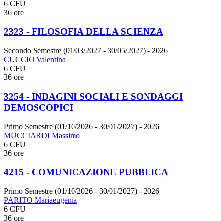
6 CFU
36 ore
2323 - FILOSOFIA DELLA SCIENZA
Secondo Semestre (01/03/2027 - 30/05/2027)
- 2026
CUCCIO Valentina
6 CFU
36 ore
3254 - INDAGINI SOCIALI E SONDAGGI
DEMOSCOPICI
Primo Semestre (01/10/2026 - 30/01/2027)
- 2026
MUCCIARDI Massimo
6 CFU
36 ore
4215 - COMUNICAZIONE PUBBLICA
Primo Semestre (01/10/2026 - 30/01/2027)
- 2026
PARITO Mariaeugenia
6 CFU
36 ore