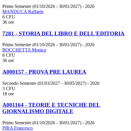
Primo Semestre (01/10/2026 - 30/01/2027)
- 2026
MANDUCA Raffaele
6 CFU
36 ore
7281 - STORIA DEL LIBRO E DELL'EDITORIA
Primo Semestre (01/10/2026 - 30/01/2027)
- 2026
BOCCHETTA Monica
6 CFU
36 ore
A000157 - PROVA PRE LAUREA
Secondo Semestre (01/03/2027 - 30/05/2027)
- 2026
3 CFU
18 ore
A001164 - TEORIE E TECNICHE DEL
GIORNALISMO DIGITALE
Primo Semestre (01/10/2026 - 30/01/2027)
- 2026
PIRA Francesco