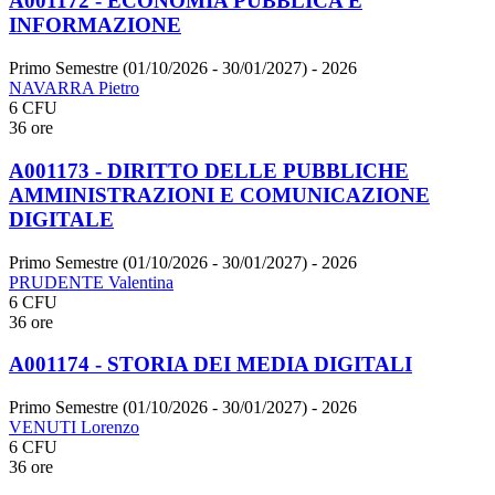
A001172 - ECONOMIA PUBBLICA E
INFORMAZIONE
Primo Semestre (01/10/2026 - 30/01/2027)
- 2026
NAVARRA Pietro
6 CFU
36 ore
A001173 - DIRITTO DELLE PUBBLICHE
AMMINISTRAZIONI E COMUNICAZIONE
DIGITALE
Primo Semestre (01/10/2026 - 30/01/2027)
- 2026
PRUDENTE Valentina
6 CFU
36 ore
A001174 - STORIA DEI MEDIA DIGITALI
Primo Semestre (01/10/2026 - 30/01/2027)
- 2026
VENUTI Lorenzo
6 CFU
36 ore