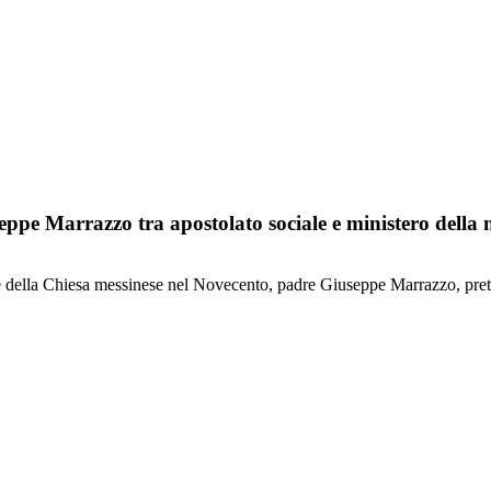
eppe Marrazzo tra apostolato sociale e ministero della 
ive della Chiesa messinese nel Novecento, padre Giuseppe Marrazzo, prete