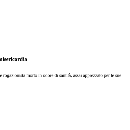
misericordia
 rogazionista morto in odore di santità, assai apprezzato per le sue