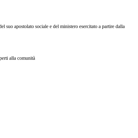
el suo apostolato sociale e del ministero esercitato a partire dalla
aperti alla comunità