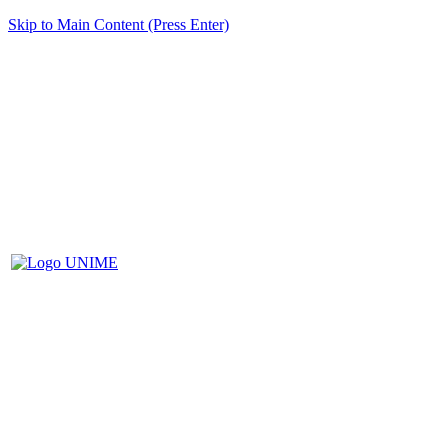
Skip to Main Content (Press Enter)