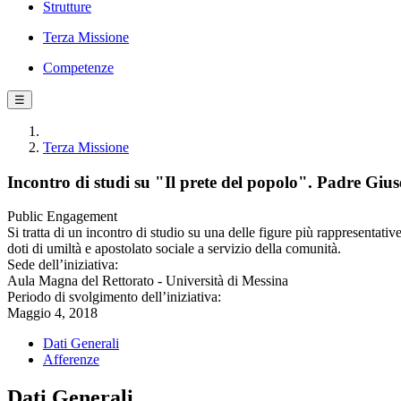
Strutture
Terza Missione
Competenze
☰
Terza Missione
Incontro di studi su "Il prete del popolo". Padre Gius
Public Engagement
Si tratta di un incontro di studio su una delle figure più rappresentat
doti di umiltà e apostolato sociale a servizio della comunità.
Sede dell’iniziativa:
Aula Magna del Rettorato - Università di Messina
Periodo di svolgimento dell’iniziativa:
Maggio 4, 2018
Dati Generali
Afferenze
Dati Generali