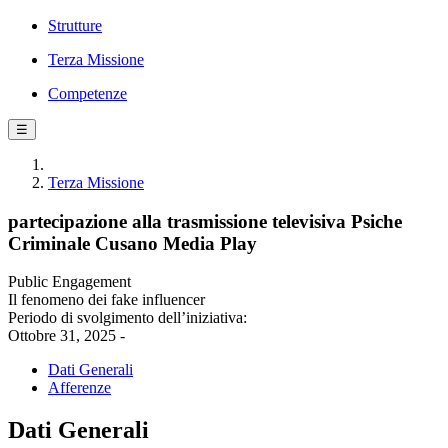
Strutture
Terza Missione
Competenze
☰
Terza Missione
partecipazione alla trasmissione televisiva Psiche
Criminale Cusano Media Play
Public Engagement
Il fenomeno dei fake influencer
Periodo di svolgimento dell’iniziativa:
Ottobre 31, 2025 -
Dati Generali
Afferenze
Dati Generali