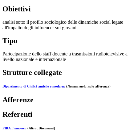
Obiettivi
analisi sotto il profilo sociologico delle dinamiche social legate
all'impatto degli inlfuencer sui giovani
Tipo
Partecipazione dello staff docente a trasmissioni radiotelevisive a
livello nazionale e internazionale
Strutture collegate
Dipartimento di Civiltà antiche e moderne
(Nessun ruolo, solo afferenza)
Afferenze
Referenti
PIRA Francesco
(Altro, Discussant)