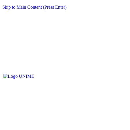
Skip to Main Content (Press Enter)