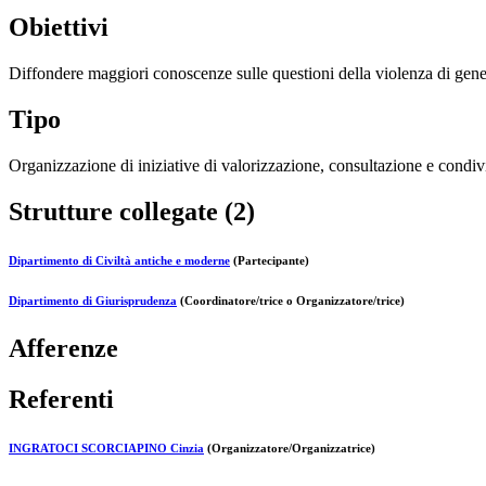
Obiettivi
Diffondere maggiori conoscenze sulle questioni della violenza di gen
Tipo
Organizzazione di iniziative di valorizzazione, consultazione e condivi
Strutture collegate (2)
Dipartimento di Civiltà antiche e moderne
(Partecipante)
Dipartimento di Giurisprudenza
(Coordinatore/trice o Organizzatore/trice)
Afferenze
Referenti
INGRATOCI SCORCIAPINO Cinzia
(Organizzatore/Organizzatrice)