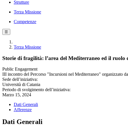
Strutture
Terza Missione
Competenze
☰
Terza Missione
Storie di fragilità: l’area del Mediterraneo ed il ruol
Public Engagement
III incontro del Percorso "Incursioni nel Mediterraneo" organizzato d
Sede dell’iniziativa:
Università di Catania
Periodo di svolgimento dell’iniziativa:
Marzo 15, 2024
Dati Generali
Afferenze
Dati Generali