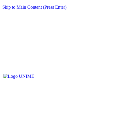
Skip to Main Content (Press Enter)