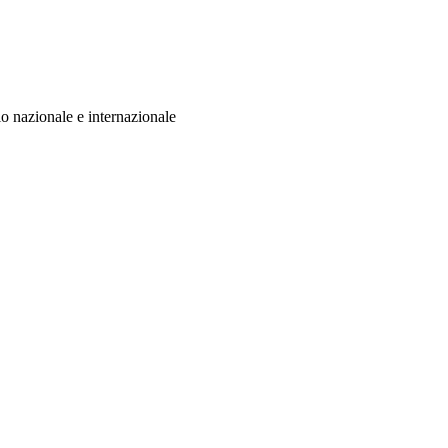
llo nazionale e internazionale