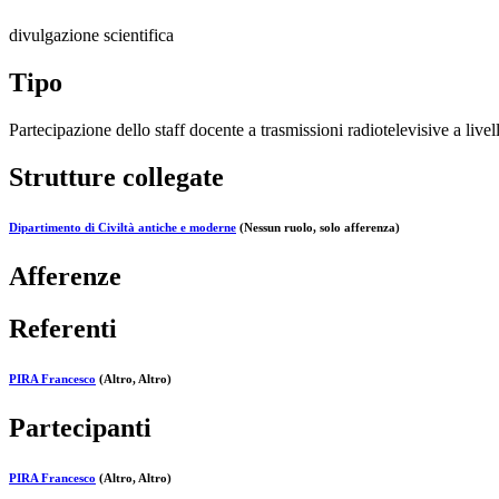
divulgazione scientifica
Tipo
Partecipazione dello staff docente a trasmissioni radiotelevisive a live
Strutture collegate
Dipartimento di Civiltà antiche e moderne
(Nessun ruolo, solo afferenza)
Afferenze
Referenti
PIRA Francesco
(Altro, Altro)
Partecipanti
PIRA Francesco
(Altro, Altro)