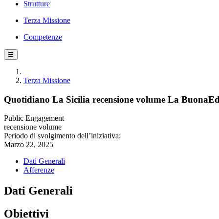
Strutture
Terza Missione
Competenze
☰
Terza Missione
Quotidiano La Sicilia recensione volume La BuonaE
Public Engagement
recensione volume
Periodo di svolgimento dell’iniziativa:
Marzo 22, 2025
Dati Generali
Afferenze
Dati Generali
Obiettivi