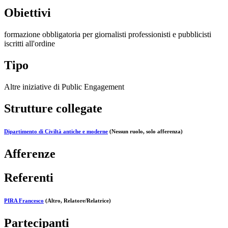
Obiettivi
formazione obbligatoria per giornalisti professionisti e pubblicisti
iscritti all'ordine
Tipo
Altre iniziative di Public Engagement
Strutture collegate
Dipartimento di Civiltà antiche e moderne
(Nessun ruolo, solo afferenza)
Afferenze
Referenti
PIRA Francesco
(Altro, Relatore/Relatrice)
Partecipanti