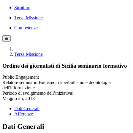
Strutture
Terza Missione
Competenze
☰
Terza Missione
Ordine dei giornalisti di Sicilia seminario formativo
Public Engagement
Relatore seminario Bullismo, cyberbullismo e deontologia
dell'informazione
Periodo di svolgimento dell’iniziativa:
Maggio 25, 2018
Dati Generali
Afferenze
Dati Generali