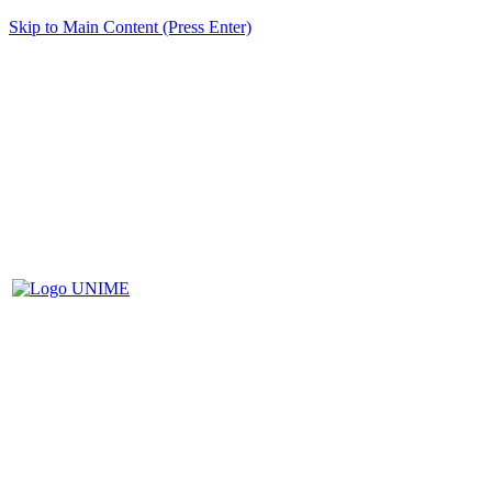
Skip to Main Content (Press Enter)