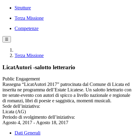
Strutture
Terza Missione
Competenze
☰
Terza Missione
LicatAutori -salotto letterario
Public Engagement
Rassegna “LicatAutori 2017” patrocinata dal Comune di Licata ed
inserita ne programma dell’Estate Licatese. Un salotto letetrario con
tre serate-evento con autori di spicco a livello nazionale e regionale
di romanzi, libri di poesie e saggistica, momenti musicali.
Sede dell’iniziativa:
Licata (AG)
Periodo di svolgimento dell’iniziativa:
Agosto 4, 2017 - Agosto 18, 2017
Dati Generali