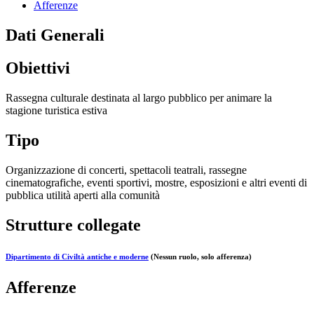
Afferenze
Dati Generali
Obiettivi
Rassegna culturale destinata al largo pubblico per animare la
stagione turistica estiva
Tipo
Organizzazione di concerti, spettacoli teatrali, rassegne
cinematografiche, eventi sportivi, mostre, esposizioni e altri eventi di
pubblica utilità aperti alla comunità
Strutture collegate
Dipartimento di Civiltà antiche e moderne
(Nessun ruolo, solo afferenza)
Afferenze