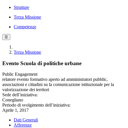
Strutture
Terza Missione
Competenze
☰
Terza Missione
Evento Scuola di politiche urbane
Public Engagement
relatore evento formativo aperto ad amministratori pubblic,
associazioni e cittadini su la comunicazione istituzionale per la
valorizzazione dei territori
Sede dell’iniziativa:
Conegliano
Periodo di svolgimento dell’iniziativa:
Aprile 1, 2017
Dati Generali
Afferenze