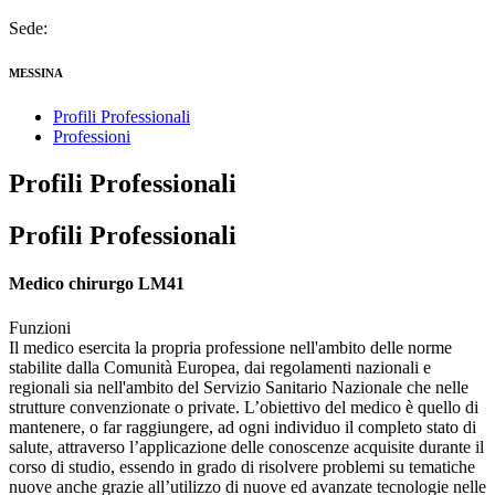
Sede:
MESSINA
Profili Professionali
Professioni
Profili Professionali
Profili Professionali
Medico chirurgo LM41
Funzioni
Il medico esercita la propria professione nell'ambito delle norme
stabilite dalla Comunità Europea, dai regolamenti nazionali e
regionali sia nell'ambito del Servizio Sanitario Nazionale che nelle
strutture convenzionate o private. L’obiettivo del medico è quello di
mantenere, o far raggiungere, ad ogni individuo il completo stato di
salute, attraverso l’applicazione delle conoscenze acquisite durante il
corso di studio, essendo in grado di risolvere problemi su tematiche
nuove anche grazie all’utilizzo di nuove ed avanzate tecnologie nelle