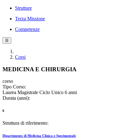
Strutture
Terza Missione
Competenze
☰
Corsi
MEDICINA E CHIRURGIA
corso
Tipo Corso:
Laurea Magistrale Ciclo Unico 6 anni
Durata (anni):
6
Struttura di riferimento:
Dipartimento di Medicina Clinica e Sperimentale