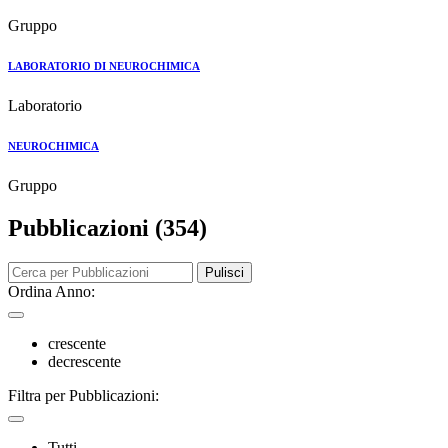
Gruppo
LABORATORIO DI NEUROCHIMICA
Laboratorio
NEUROCHIMICA
Gruppo
Pubblicazioni (354)
Pulisci
Ordina Anno:
crescente
decrescente
Filtra per Pubblicazioni:
Tutti