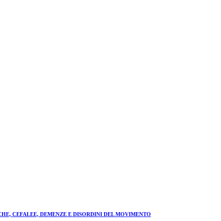
HE, CEFALEE, DEMENZE E DISORDINI DEL MOVIMENTO