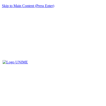
Skip to Main Content (Press Enter)