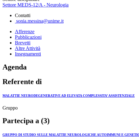
Settore MEDS-12/A - Neurologia
Contatti
sonia.messina@unime.it
Afferenze
Pubblicazioni
Brevetti
Altre Attività
Insegnamenti
Agenda
Referente di
MALATTIE NEURODEGENERATIVE AD ELEVATA COMPLESSITA’ ASSISTENZIALE
Gruppo
Partecipa a (3)
GRUPPO DI STUDIO SULLE MALATTIE NEUROLOGICHE AUTOIMMUNI E GENETIC