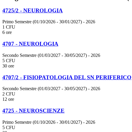
4725/2 - NEUROLOGIA
Primo Semestre (01/10/2026 - 30/01/2027)
- 2026
1 CFU
6 ore
4707 - NEUROLOGIA
Secondo Semestre (01/03/2027 - 30/05/2027)
- 2026
5 CFU
30 ore
4707/2 - FISIOPATOLOGIA DEL SN PERIFERICO
Secondo Semestre (01/03/2027 - 30/05/2027)
- 2026
2 CFU
12 ore
4725 - NEUROSCIENZE
Primo Semestre (01/10/2026 - 30/01/2027)
- 2026
5 CFU