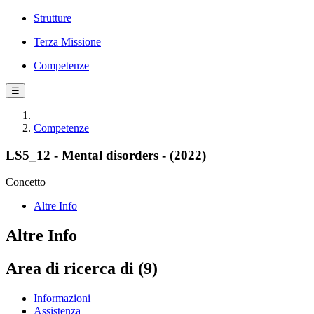
Strutture
Terza Missione
Competenze
☰
Competenze
LS5_12 - Mental disorders - (2022)
Concetto
Altre Info
Altre Info
Area di ricerca di (9)
Informazioni
Assistenza