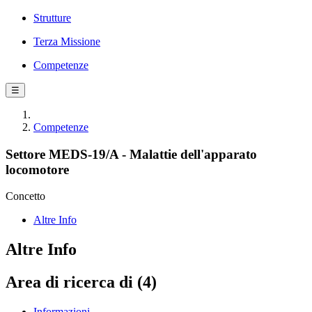
Strutture
Terza Missione
Competenze
☰
Competenze
Settore MEDS-19/A - Malattie dell'apparato
locomotore
Concetto
Altre Info
Altre Info
Area di ricerca di (4)
Informazioni