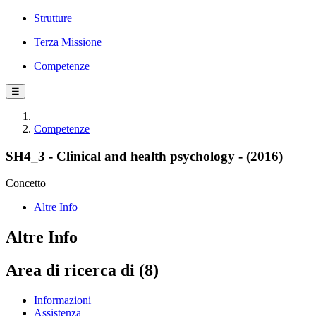
Strutture
Terza Missione
Competenze
☰
Competenze
SH4_3 - Clinical and health psychology - (2016)
Concetto
Altre Info
Altre Info
Area di ricerca di (8)
Informazioni
Assistenza