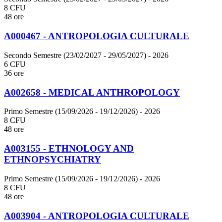
8 CFU
48 ore
A000467 - ANTROPOLOGIA CULTURALE
Secondo Semestre (23/02/2027 - 29/05/2027)
- 2026
6 CFU
36 ore
A002658 - MEDICAL ANTHROPOLOGY
Primo Semestre (15/09/2026 - 19/12/2026)
- 2026
8 CFU
48 ore
A003155 - ETHNOLOGY AND
ETHNOPSYCHIATRY
Primo Semestre (15/09/2026 - 19/12/2026)
- 2026
8 CFU
48 ore
A003904 - ANTROPOLOGIA CULTURALE