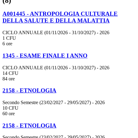
(8)
A001445 - ANTROPOLOGIA CULTURALE
DELLA SALUTE E DELLA MALATTIA
CICLO ANNUALE (01/11/2026 - 31/10/2027)
- 2026
1 CFU
6 ore
1345 - ESAME FINALE I ANNO
CICLO ANNUALE (01/11/2026 - 31/10/2027)
- 2026
14 CFU
84 ore
2158 - ETNOLOGIA
Secondo Semestre (23/02/2027 - 29/05/2027)
- 2026
10 CFU
60 ore
2158 - ETNOLOGIA
Secondo Semestre (23/02/2027 - 29/05/2027)
- 2026