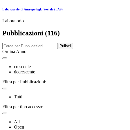
Laboratorio di Antropologia Sociale (LAS)
Laboratorio
Pubblicazioni (116)
Pulisci
Ordina Anno:
crescente
decrescente
Filtra per Pubblicazioni:
Tutti
Filtra per tipo accesso:
All
Open