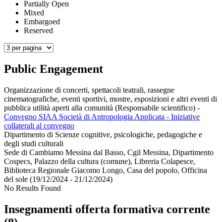
Partially Open
Mixed
Embargoed
Reserved
Public Engagement
Organizzazione di concerti, spettacoli teatrali, rassegne
cinematografiche, eventi sportivi, mostre, esposizioni e altri eventi di
pubblica utilità aperti alla comunità (Responsabile scientifico)
-
Convegno SIAA Società di Antropologia Applicata - Iniziative
collaterali al convegno
Dipartimento di Scienze cognitive, psicologiche, pedagogiche e
degli studi culturali
Sede di Cambiamo Messina dal Basso, Cgil Messina, Dipartimento
Cospecs, Palazzo della cultura (comune), Libreria Colapesce,
Biblioteca Regionale Giacomo Longo, Casa del popolo, Officina
del sole (19/12/2024 - 21/12/2024)
No Results Found
Insegnamenti offerta formativa corrente