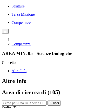
Strutture
Terza Missione
Competenze
☰
Competenze
AREA MIN. 05 - Scienze biologiche
Concetto
Altre Info
Altre Info
Area di ricerca di (105)
Pulisci
Ordina Titolo: