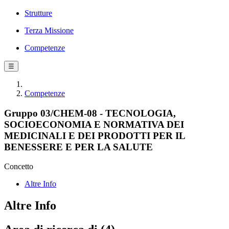
Strutture
Terza Missione
Competenze
☰
Competenze
Gruppo 03/CHEM-08 - TECNOLOGIA,
SOCIOECONOMIA E NORMATIVA DEI
MEDICINALI E DEI PRODOTTI PER IL
BENESSERE E PER LA SALUTE
Concetto
Altre Info
Altre Info