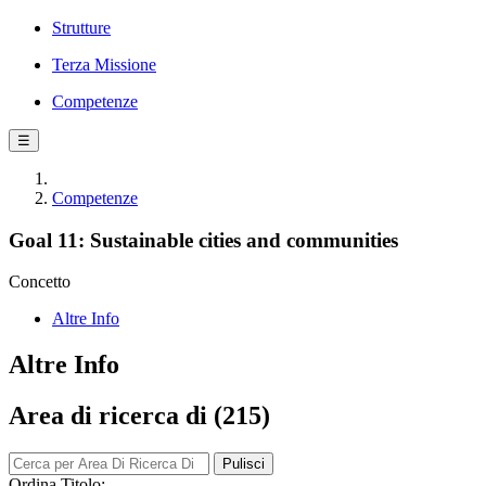
Strutture
Terza Missione
Competenze
☰
Competenze
Goal 11: Sustainable cities and communities
Concetto
Altre Info
Altre Info
Area di ricerca di (215)
Pulisci
Ordina Titolo: