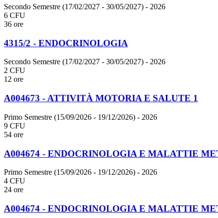
Secondo Semestre (17/02/2027 - 30/05/2027)
- 2026
6 CFU
36 ore
4315/2 - ENDOCRINOLOGIA
Secondo Semestre (17/02/2027 - 30/05/2027)
- 2026
2 CFU
12 ore
A004673 - ATTIVITÀ MOTORIA E SALUTE 1
Primo Semestre (15/09/2026 - 19/12/2026)
- 2026
9 CFU
54 ore
A004674 - ENDOCRINOLOGIA E MALATTIE ME
Primo Semestre (15/09/2026 - 19/12/2026)
- 2026
4 CFU
24 ore
A004674 - ENDOCRINOLOGIA E MALATTIE MET