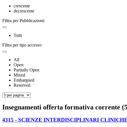
crescente
decrescente
Filtra per Pubblicazioni:
Tutti
Filtra per tipo accesso:
All
Open
Partially Open
Mixed
Embargoed
Reserved
Insegnamenti offerta formativa corrente (5
4315 - SCIENZE INTERDISCIPLINARI CLINICH