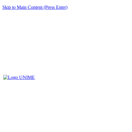
Skip to Main Content (Press Enter)