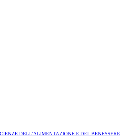
 SCIENZE DELL'ALIMENTAZIONE E DEL BENESSERE