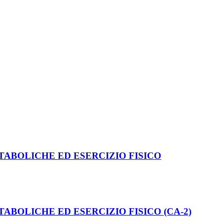
TABOLICHE ED ESERCIZIO FISICO
ABOLICHE ED ESERCIZIO FISICO (CA-2)