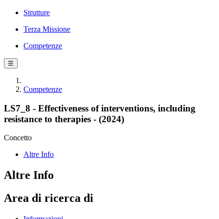
Strutture
Terza Missione
Competenze
☰
Competenze
LS7_8 - Effectiveness of interventions, including
resistance to therapies - (2024)
Concetto
Altre Info
Altre Info
Area di ricerca di
Informazioni