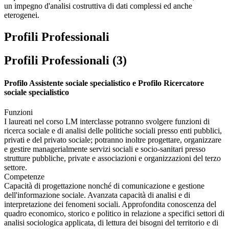
un impegno d'analisi costruttiva di dati complessi ed anche
eterogenei.
Profili Professionali
Profili Professionali (3)
Profilo Assistente sociale specialistico e Profilo Ricercatore
sociale specialistico
Funzioni
I laureati nel corso LM interclasse potranno svolgere funzioni di
ricerca sociale e di analisi delle politiche sociali presso enti pubblici,
privati e del privato sociale; potranno inoltre progettare, organizzare
e gestire managerialmente servizi sociali e socio-sanitari presso
strutture pubbliche, private e associazioni e organizzazioni del terzo
settore.
Competenze
Capacità di progettazione nonché di comunicazione e gestione
dell'informazione sociale. Avanzata capacità di analisi e di
interpretazione dei fenomeni sociali. Approfondita conoscenza del
quadro economico, storico e politico in relazione a specifici settori di
analisi sociologica applicata, di lettura dei bisogni del territorio e di