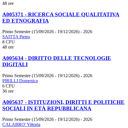
48 ore
A005371 - RICERCA SOCIALE QUALITATIVA
ED ETNOGRAFIA
Primo Semestre (15/09/2026 - 19/12/2026)
- 2026
SAITTA Pietro
8 CFU
48 ore
A005634 - DIRITTO DELLE TECNOLOGIE
DIGITALI
Primo Semestre (15/09/2026 - 19/12/2026)
- 2026
PIRILLI Domenica
6 CFU
36 ore
A005637 - ISTITUZIONI, DIRITTI E POLITICHE
SOCIALI IN ETÀ REPUBBLICANA
Primo Semestre (15/09/2026 - 19/12/2026)
- 2026
CALABRO' Vittoria