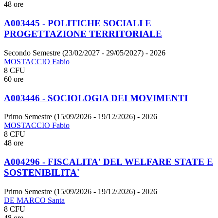
48 ore
A003445 - POLITICHE SOCIALI E
PROGETTAZIONE TERRITORIALE
Secondo Semestre (23/02/2027 - 29/05/2027)
- 2026
MOSTACCIO Fabio
8 CFU
60 ore
A003446 - SOCIOLOGIA DEI MOVIMENTI
Primo Semestre (15/09/2026 - 19/12/2026)
- 2026
MOSTACCIO Fabio
8 CFU
48 ore
A004296 - FISCALITA' DEL WELFARE STATE E
SOSTENIBILITA'
Primo Semestre (15/09/2026 - 19/12/2026)
- 2026
DE MARCO Santa
8 CFU
48 ore