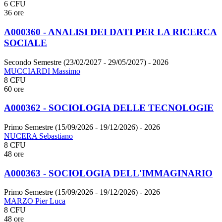
6 CFU
36 ore
A000360 - ANALISI DEI DATI PER LA RICERCA
SOCIALE
Secondo Semestre (23/02/2027 - 29/05/2027)
- 2026
MUCCIARDI Massimo
8 CFU
60 ore
A000362 - SOCIOLOGIA DELLE TECNOLOGIE
Primo Semestre (15/09/2026 - 19/12/2026)
- 2026
NUCERA Sebastiano
8 CFU
48 ore
A000363 - SOCIOLOGIA DELL'IMMAGINARIO
Primo Semestre (15/09/2026 - 19/12/2026)
- 2026
MARZO Pier Luca
8 CFU
48 ore