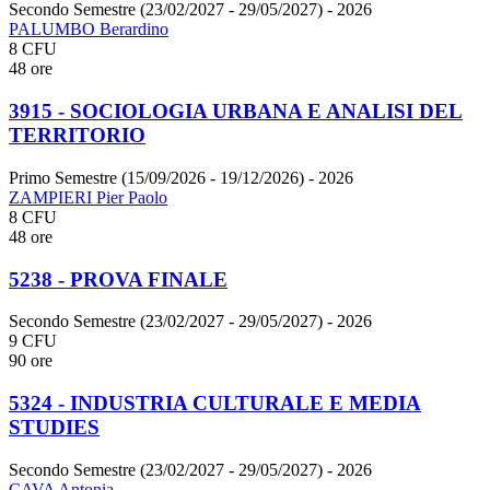
Secondo Semestre (23/02/2027 - 29/05/2027)
- 2026
PALUMBO Berardino
8 CFU
48 ore
3915 - SOCIOLOGIA URBANA E ANALISI DEL
TERRITORIO
Primo Semestre (15/09/2026 - 19/12/2026)
- 2026
ZAMPIERI Pier Paolo
8 CFU
48 ore
5238 - PROVA FINALE
Secondo Semestre (23/02/2027 - 29/05/2027)
- 2026
9 CFU
90 ore
5324 - INDUSTRIA CULTURALE E MEDIA
STUDIES
Secondo Semestre (23/02/2027 - 29/05/2027)
- 2026
CAVA Antonia