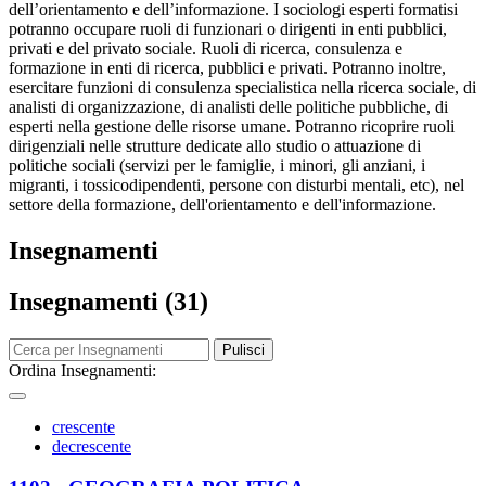
dell’orientamento e dell’informazione. I sociologi esperti formatisi
potranno occupare ruoli di funzionari o dirigenti in enti pubblici,
privati e del privato sociale. Ruoli di ricerca, consulenza e
formazione in enti di ricerca, pubblici e privati. Potranno inoltre,
esercitare funzioni di consulenza specialistica nella ricerca sociale, di
analisti di organizzazione, di analisti delle politiche pubbliche, di
esperti nella gestione delle risorse umane. Potranno ricoprire ruoli
dirigenziali nelle strutture dedicate allo studio o attuazione di
politiche sociali (servizi per le famiglie, i minori, gli anziani, i
migranti, i tossicodipendenti, persone con disturbi mentali, etc), nel
settore della formazione, dell'orientamento e dell'informazione.
Insegnamenti
Insegnamenti (31)
Pulisci
Ordina Insegnamenti:
crescente
decrescente