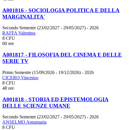
A001816 - SOCIOLOGIA POLITICA E DELLA
MARGINALITA'
Secondo Semestre (23/02/2027 - 29/05/2027)
- 2026
RAFFA Valentina
8 CFU
60 ore
A001817 - FILOSOFIA DEL CINEMA E DELLE
SERIE TV
Primo Semestre (15/09/2026 - 19/12/2026)
- 2026
CICERO Vincenzo
8 CFU
48 ore
A001818 - STORIA ED EPISTEMOLOGIA
DELLE SCIENZE UMANE
Secondo Semestre (23/02/2027 - 29/05/2027)
- 2026
ANSELMO Annamaria
8 CFU