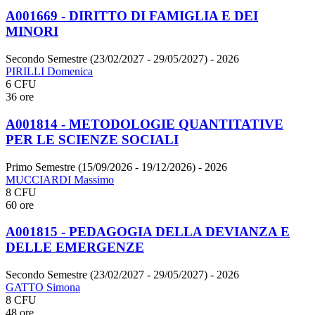
A001669 - DIRITTO DI FAMIGLIA E DEI
MINORI
Secondo Semestre (23/02/2027 - 29/05/2027)
- 2026
PIRILLI Domenica
6 CFU
36 ore
A001814 - METODOLOGIE QUANTITATIVE
PER LE SCIENZE SOCIALI
Primo Semestre (15/09/2026 - 19/12/2026)
- 2026
MUCCIARDI Massimo
8 CFU
60 ore
A001815 - PEDAGOGIA DELLA DEVIANZA E
DELLE EMERGENZE
Secondo Semestre (23/02/2027 - 29/05/2027)
- 2026
GATTO Simona
8 CFU
48 ore