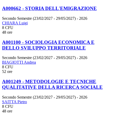
A000662 - STORIA DELL'EMIGRAZIONE
Secondo Semestre (23/02/2027 - 29/05/2027)
- 2026
CHIARA Luigi
8 CFU
48 ore
A001100 - SOCIOLOGIA ECONOMICA E
DELLO SVILUPPO TERRITORIALE
Secondo Semestre (23/02/2027 - 29/05/2027)
- 2026
BIAGIOTTI Andrea
8 CFU
52 ore
A001249 - METODOLOGIE E TECNICHE
QUALITATIVE DELLA RICERCA SOCIALE
Secondo Semestre (23/02/2027 - 29/05/2027)
- 2026
SAITTA Pietro
8 CFU
48 ore