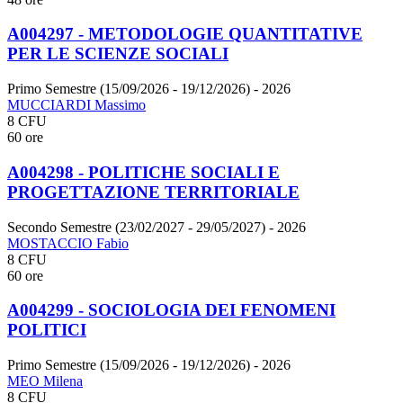
A004297 - METODOLOGIE QUANTITATIVE
PER LE SCIENZE SOCIALI
Primo Semestre (15/09/2026 - 19/12/2026)
- 2026
MUCCIARDI Massimo
8 CFU
60 ore
A004298 - POLITICHE SOCIALI E
PROGETTAZIONE TERRITORIALE
Secondo Semestre (23/02/2027 - 29/05/2027)
- 2026
MOSTACCIO Fabio
8 CFU
60 ore
A004299 - SOCIOLOGIA DEI FENOMENI
POLITICI
Primo Semestre (15/09/2026 - 19/12/2026)
- 2026
MEO Milena
8 CFU