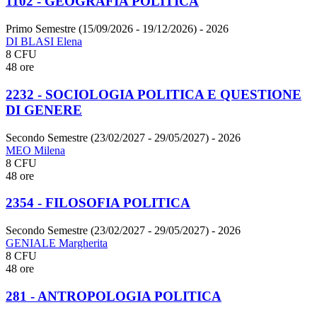
1102 - GEOGRAFIA POLITICA
Primo Semestre (15/09/2026 - 19/12/2026)
- 2026
DI BLASI Elena
8 CFU
48 ore
2232 - SOCIOLOGIA POLITICA E QUESTIONE
DI GENERE
Secondo Semestre (23/02/2027 - 29/05/2027)
- 2026
MEO Milena
8 CFU
48 ore
2354 - FILOSOFIA POLITICA
Secondo Semestre (23/02/2027 - 29/05/2027)
- 2026
GENIALE Margherita
8 CFU
48 ore
281 - ANTROPOLOGIA POLITICA