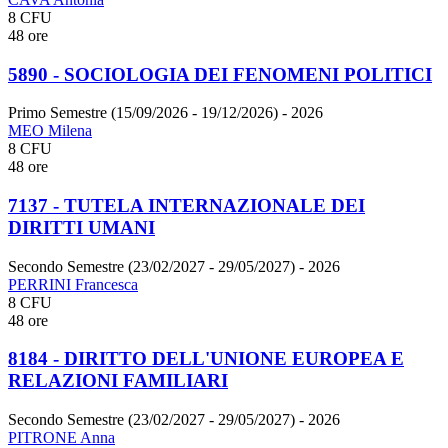
8 CFU
48 ore
5890 - SOCIOLOGIA DEI FENOMENI POLITICI
Primo Semestre (15/09/2026 - 19/12/2026)
- 2026
MEO Milena
8 CFU
48 ore
7137 - TUTELA INTERNAZIONALE DEI
DIRITTI UMANI
Secondo Semestre (23/02/2027 - 29/05/2027)
- 2026
PERRINI Francesca
8 CFU
48 ore
8184 - DIRITTO DELL'UNIONE EUROPEA E
RELAZIONI FAMILIARI
Secondo Semestre (23/02/2027 - 29/05/2027)
- 2026
PITRONE Anna