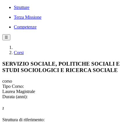
Strutture
Terza Missione
Competenze
☰
Corsi
SERVIZIO SOCIALE, POLITICHE SOCIALI E
STUDI SOCIOLOGICI E RICERCA SOCIALE
corso
Tipo Corso:
Laurea Magistrale
Durata (anni):
2
Struttura di riferimento: