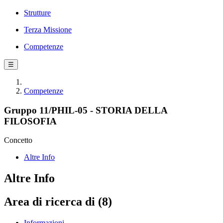
Strutture
Terza Missione
Competenze
☰
Competenze
Gruppo 11/PHIL-05 - STORIA DELLA
FILOSOFIA
Concetto
Altre Info
Altre Info
Area di ricerca di (8)
Informazioni