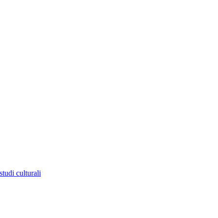
tudi culturali