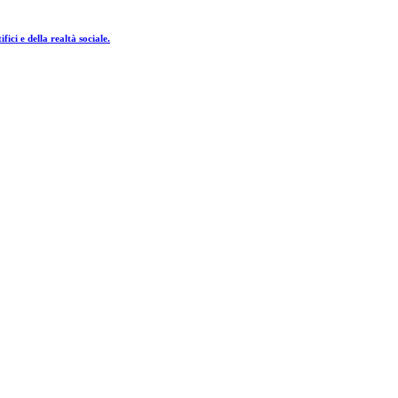
fici e della realtà sociale.