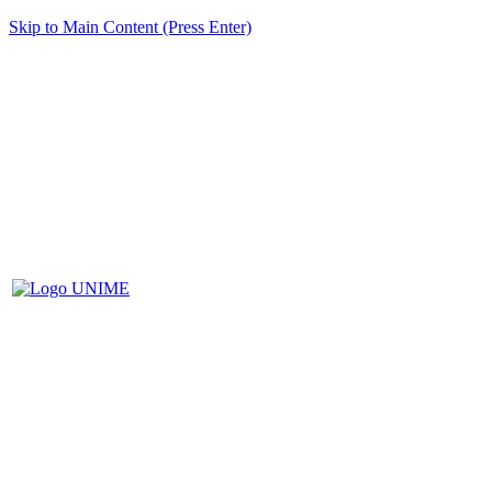
Skip to Main Content (Press Enter)