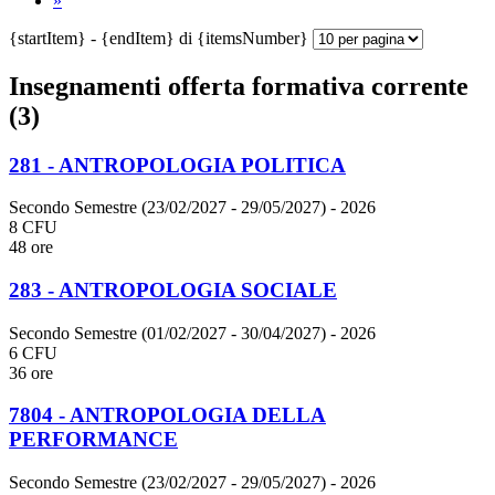
»
{startItem} - {endItem} di {itemsNumber}
Insegnamenti offerta formativa corrente
(3)
281 - ANTROPOLOGIA POLITICA
Secondo Semestre (23/02/2027 - 29/05/2027)
- 2026
8 CFU
48 ore
283 - ANTROPOLOGIA SOCIALE
Secondo Semestre (01/02/2027 - 30/04/2027)
- 2026
6 CFU
36 ore
7804 - ANTROPOLOGIA DELLA
PERFORMANCE
Secondo Semestre (23/02/2027 - 29/05/2027)
- 2026