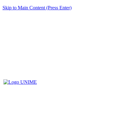
Skip to Main Content (Press Enter)