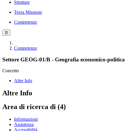
Strutture
Terza Missione
Competenze
☰
Competenze
Settore GEOG-01/B - Geografia economico-politica
Concetto
Altre Info
Altre Info
Area di ricerca di (4)
Informazioni
Assistenza
Accessibilità