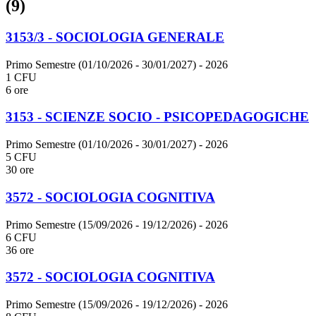
(9)
3153/3 - SOCIOLOGIA GENERALE
Primo Semestre (01/10/2026 - 30/01/2027)
- 2026
1 CFU
6 ore
3153 - SCIENZE SOCIO - PSICOPEDAGOGICHE
Primo Semestre (01/10/2026 - 30/01/2027)
- 2026
5 CFU
30 ore
3572 - SOCIOLOGIA COGNITIVA
Primo Semestre (15/09/2026 - 19/12/2026)
- 2026
6 CFU
36 ore
3572 - SOCIOLOGIA COGNITIVA
Primo Semestre (15/09/2026 - 19/12/2026)
- 2026