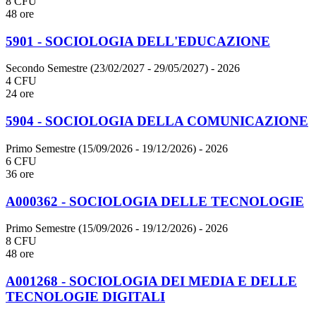
8 CFU
48 ore
5901 - SOCIOLOGIA DELL'EDUCAZIONE
Secondo Semestre (23/02/2027 - 29/05/2027)
- 2026
4 CFU
24 ore
5904 - SOCIOLOGIA DELLA COMUNICAZIONE
Primo Semestre (15/09/2026 - 19/12/2026)
- 2026
6 CFU
36 ore
A000362 - SOCIOLOGIA DELLE TECNOLOGIE
Primo Semestre (15/09/2026 - 19/12/2026)
- 2026
8 CFU
48 ore
A001268 - SOCIOLOGIA DEI MEDIA E DELLE
TECNOLOGIE DIGITALI