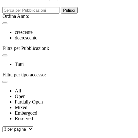
Pulisci
Ordina Anno:
crescente
decrescente
Filtra per Pubblicazioni:
Tutti
Filtra per tipo accesso:
All
Open
Partially Open
Mixed
Embargoed
Reserved