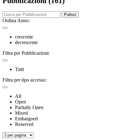
Pubblicazioni (161)
Pulisci
Ordina Anno:
crescente
decrescente
Filtra per Pubblicazioni:
Tutti
Filtra per tipo accesso:
All
Open
Partially Open
Mixed
Embargoed
Reserved