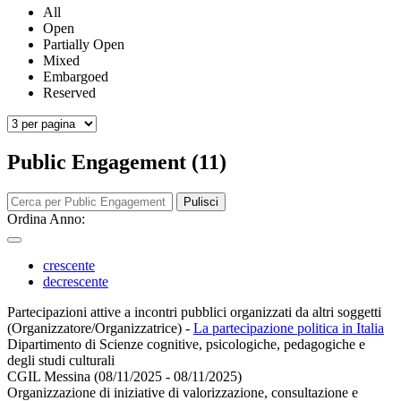
All
Open
Partially Open
Mixed
Embargoed
Reserved
Public Engagement (11)
Pulisci
Ordina Anno:
crescente
decrescente
Partecipazioni attive a incontri pubblici organizzati da altri soggetti
(Organizzatore/Organizzatrice)
-
La partecipazione politica in Italia
Dipartimento di Scienze cognitive, psicologiche, pedagogiche e
degli studi culturali
CGIL Messina (08/11/2025 - 08/11/2025)
Organizzazione di iniziative di valorizzazione, consultazione e