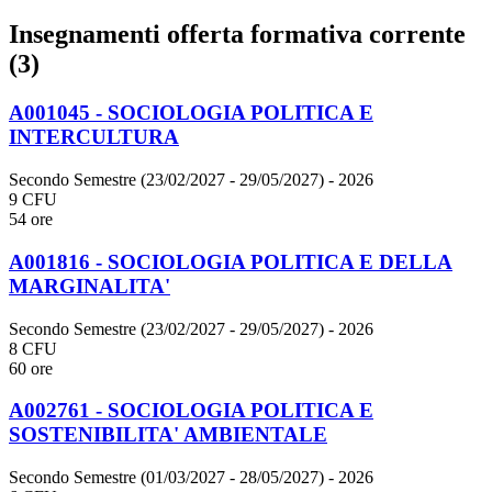
Insegnamenti offerta formativa corrente
(3)
A001045 - SOCIOLOGIA POLITICA E
INTERCULTURA
Secondo Semestre (23/02/2027 - 29/05/2027)
- 2026
9 CFU
54 ore
A001816 - SOCIOLOGIA POLITICA E DELLA
MARGINALITA'
Secondo Semestre (23/02/2027 - 29/05/2027)
- 2026
8 CFU
60 ore
A002761 - SOCIOLOGIA POLITICA E
SOSTENIBILITA' AMBIENTALE
Secondo Semestre (01/03/2027 - 28/05/2027)
- 2026