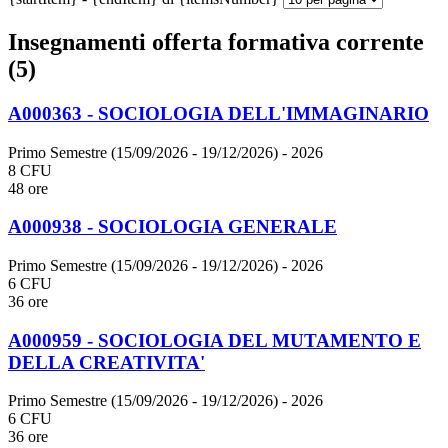
Insegnamenti offerta formativa corrente
(5)
A000363 - SOCIOLOGIA DELL'IMMAGINARIO
Primo Semestre (15/09/2026 - 19/12/2026)
- 2026
8 CFU
48 ore
A000938 - SOCIOLOGIA GENERALE
Primo Semestre (15/09/2026 - 19/12/2026)
- 2026
6 CFU
36 ore
A000959 - SOCIOLOGIA DEL MUTAMENTO E
DELLA CREATIVITA'
Primo Semestre (15/09/2026 - 19/12/2026)
- 2026
6 CFU
36 ore