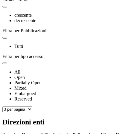
crescente
decrescente
Filtra per Pubblicazioni:
Tutti
Filtra per tipo accesso:
All
Open
Partially Open
Mixed
Embargoed
Reserved
Direzioni enti