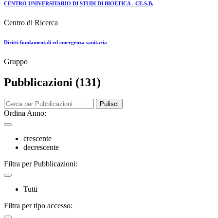
CENTRO UNIVERSITARIO DI STUDI DI BIOETICA - CE.S.B.
Centro di Ricerca
Diritti fondamentali ed emergenza sanitaria
Gruppo
Pubblicazioni (131)
Pulisci
Ordina Anno:
crescente
decrescente
Filtra per Pubblicazioni:
Tutti
Filtra per tipo accesso: