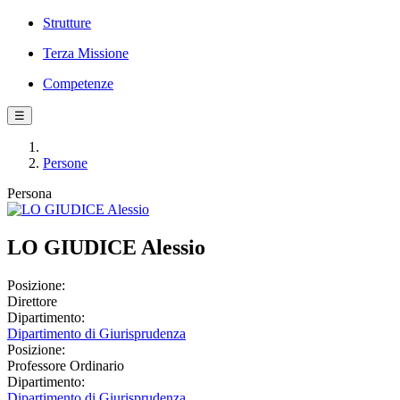
Strutture
Terza Missione
Competenze
☰
Persone
Persona
LO GIUDICE Alessio
Posizione:
Direttore
Dipartimento:
Dipartimento di Giurisprudenza
Posizione:
Professore Ordinario
Dipartimento:
Dipartimento di Giurisprudenza