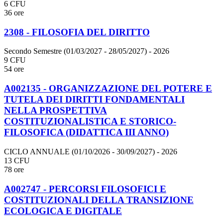
6 CFU
36 ore
2308 - FILOSOFIA DEL DIRITTO
Secondo Semestre (01/03/2027 - 28/05/2027)
- 2026
9 CFU
54 ore
A002135 - ORGANIZZAZIONE DEL POTERE E
TUTELA DEI DIRITTI FONDAMENTALI
NELLA PROSPETTIVA
COSTITUZIONALISTICA E STORICO-
FILOSOFICA (DIDATTICA III ANNO)
CICLO ANNUALE (01/10/2026 - 30/09/2027)
- 2026
13 CFU
78 ore
A002747 - PERCORSI FILOSOFICI E
COSTITUZIONALI DELLA TRANSIZIONE
ECOLOGICA E DIGITALE