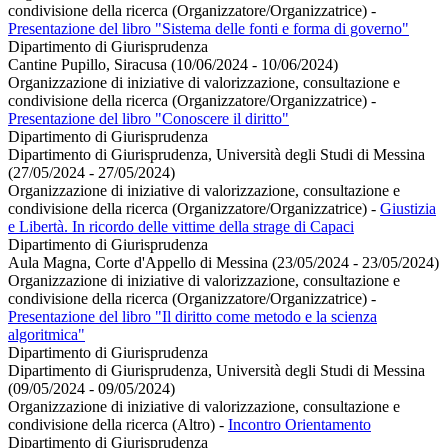
condivisione della ricerca (Organizzatore/Organizzatrice)
-
Presentazione del libro "Sistema delle fonti e forma di governo"
Dipartimento di Giurisprudenza
Cantine Pupillo, Siracusa (10/06/2024 - 10/06/2024)
Organizzazione di iniziative di valorizzazione, consultazione e
condivisione della ricerca (Organizzatore/Organizzatrice)
-
Presentazione del libro "Conoscere il diritto"
Dipartimento di Giurisprudenza
Dipartimento di Giurisprudenza, Università degli Studi di Messina
(27/05/2024 - 27/05/2024)
Organizzazione di iniziative di valorizzazione, consultazione e
condivisione della ricerca (Organizzatore/Organizzatrice)
-
Giustizia
e Libertà. In ricordo delle vittime della strage di Capaci
Dipartimento di Giurisprudenza
Aula Magna, Corte d'Appello di Messina (23/05/2024 - 23/05/2024)
Organizzazione di iniziative di valorizzazione, consultazione e
condivisione della ricerca (Organizzatore/Organizzatrice)
-
Presentazione del libro "Il diritto come metodo e la scienza
algoritmica"
Dipartimento di Giurisprudenza
Dipartimento di Giurisprudenza, Università degli Studi di Messina
(09/05/2024 - 09/05/2024)
Organizzazione di iniziative di valorizzazione, consultazione e
condivisione della ricerca (Altro)
-
Incontro Orientamento
Dipartimento di Giurisprudenza