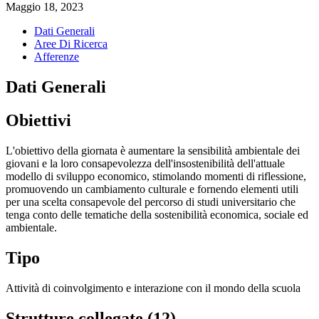
Maggio 18, 2023
Dati Generali
Aree Di Ricerca
Afferenze
Dati Generali
Obiettivi
L'obiettivo della giornata è aumentare la sensibilità ambientale dei
giovani e la loro consapevolezza dell'insostenibilità dell'attuale
modello di sviluppo economico, stimolando momenti di riflessione,
promuovendo un cambiamento culturale e fornendo elementi utili
per una scelta consapevole del percorso di studi universitario che
tenga conto delle tematiche della sostenibilità economica, sociale ed
ambientale.
Tipo
Attività di coinvolgimento e interazione con il mondo della scuola
Strutture collegate (12)