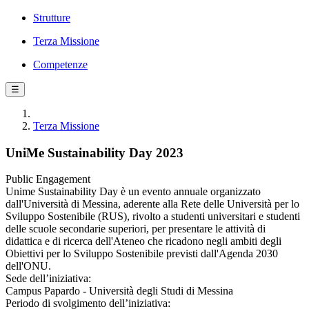
Strutture
Terza Missione
Competenze
☰
Terza Missione
UniMe Sustainability Day 2023
Public Engagement
Unime Sustainability Day è​ un evento annuale organizzato
dall'Università di Messina, aderente alla Rete delle Università per lo
Sviluppo Sostenibile (RUS), rivolto a studenti universitari e studenti
delle scuole secondarie superiori, per presentare le attività di
didattica e di ricerca dell'Ateneo che ricadono negli ambiti degli
Obiettivi per lo Sviluppo Sostenibile previsti dall'Agenda 2030
dell'ONU.
Sede dell’iniziativa:
Campus Papardo - Università degli Studi di Messina
Periodo di svolgimento dell’iniziativa: