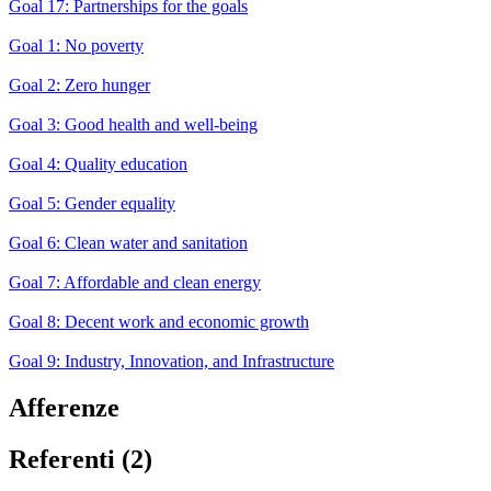
Goal 17: Partnerships for the goals
Goal 1: No poverty
Goal 2: Zero hunger
Goal 3: Good health and well-being
Goal 4: Quality education
Goal 5: Gender equality
Goal 6: Clean water and sanitation
Goal 7: Affordable and clean energy
Goal 8: Decent work and economic growth
Goal 9: Industry, Innovation, and Infrastructure
Afferenze
Referenti (2)